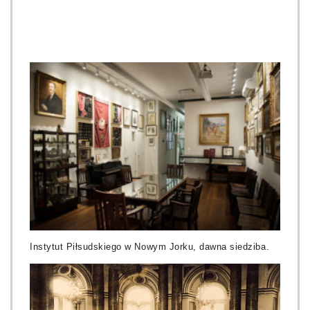
Instytut Piłsudskiego w Nowym Jorku, dawna siedziba.