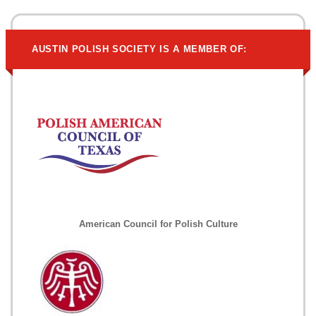
AUSTIN POLISH SOCIETY IS A MEMBER OF:
American Council for Polish Culture